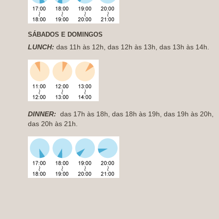
SÁBADOS
E DOMINGOS
LUNCH:
das 11h às 12h, das 12h às 13h, das 13h às 14h.
DINNER:
das 17h às 18h, das 18h às 19h, das 19h às 20h,
das 20h às 21h.