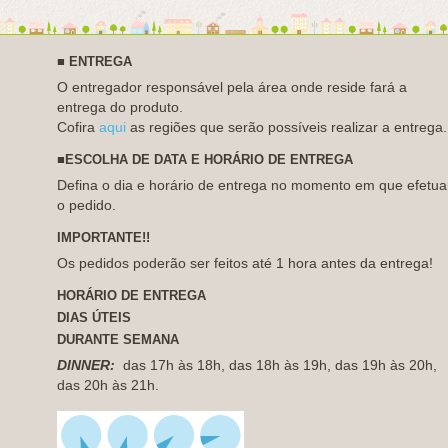
■
ENTREGA
O entregador responsável pela área onde reside fará a
entrega do produto.
Cofira
aqui
as regiões que serão possíveis realizar a entrega.
■
ESCOLHA DE DATA E HORÁRIO DE ENTREGA
Defina o dia e horário de entrega no momento em que efetua
o pedido.
IMPORTANTE!!
Os pedidos poderão ser feitos até 1 hora antes da entrega!
HORÁRIO DE ENTREGA
DIAS
ÚTEIS
DURANTE
SEMANA
DINNER:
das 17h às 18h, das 18h às 19h, das 19h às 20h,
das 20h às 21h.