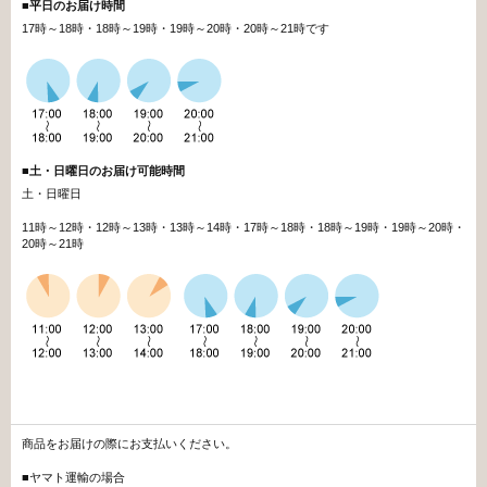
■
平日のお届け時間
17時～18時・18時～19時・19時～20時・20時～21時です
■
土・日曜日のお届け可能時間
土・日曜日
11時～12時・12時～13時・13時～14時・17時～18時・18時～19時・19時～20時・
20時～21時
商品をお届けの際にお支払いください。
■ヤマト運輸の場合