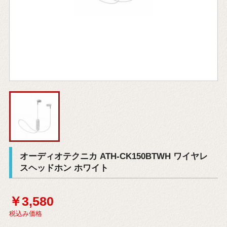
オーディオテクニカ ATH-CK150BTWH ワイヤレ
スヘッドホン ホワイト
￥3,580
税込み価格