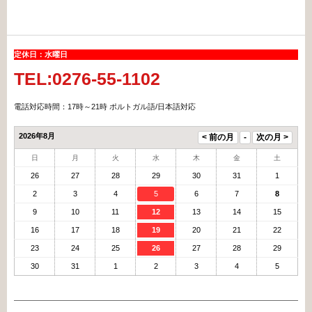
定休日：水曜日
TEL:0276-55-1102
電話対応時間：17時～21時 ポルトガル語/日本語対応
2026年8月
日
月
火
水
木
金
土
26
27
28
29
30
31
1
2
3
4
5
6
7
8
9
10
11
12
13
14
15
16
17
18
19
20
21
22
23
24
25
26
27
28
29
30
31
1
2
3
4
5