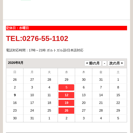
定休日：水曜日
TEL:0276-55-1102
電話対応時間：17時～21時 ポルトガル語/日本語対応
2026年8月
日
月
火
水
木
金
土
26
27
28
29
30
31
1
2
3
4
5
6
7
8
9
10
11
12
13
14
15
16
17
18
19
20
21
22
23
24
25
26
27
28
29
30
31
1
2
3
4
5