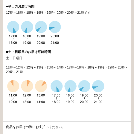
■
平日のお届け時間
17時～18時・18時～19時・19時～20時・20時～21時です
■
土・日曜日のお届け可能時間
土・日曜日
11時～12時・12時～13時・13時～14時・17時～18時・18時～19時・19時～20時・
20時～21時
商品をお届けの際にお支払いください。