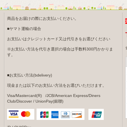
商品をお届けの際にお支払いください。
て
■ヤマト運輸の場合
お支払いはクレジットカード又は代引きをお選びください
※お支払い方法を代引き選択の場合は手数料300円かかりま
す。
・
■お支払い方法(bdelivery)
現金または以下のお支払い方法をお選びいただけます。
Visa/Mastercard(R) /JCB/American Express/Diners
Club/Discover / UnionPay(銀聯)