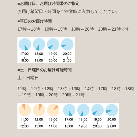
■お届け日、お届け時間帯のご指定
お届け希望日・時間をご注文時に入力してください。
■
平日のお届け時間
17時～18時・18時～19時・19時～20時・20時～21時です
■
土・日曜日のお届け可能時間
土・日曜日
11時～12時・12時～13時・13時～14時・17時～18時・18時
～19時・19時～20時・20時～21時