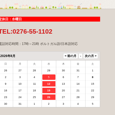
定休日：水曜日
TEL:0276-55-1102
電話対応時間：17時～21時 ポルトガル語/日本語対応
2026年8月
日
月
火
水
木
金
土
26
27
28
29
30
31
1
2
3
4
5
6
7
8
9
10
11
12
13
14
15
16
17
18
19
20
21
22
23
24
25
26
27
28
29
30
31
1
2
3
4
5