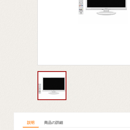
説明
商品の詳細