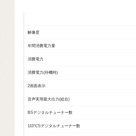
解像度
年間消費電力量
消費電力
消費電力(待機時)
2画面表示
音声実用最大出力(総合)
BSデジタルチューナー数
110°CSデジタルチューナー数