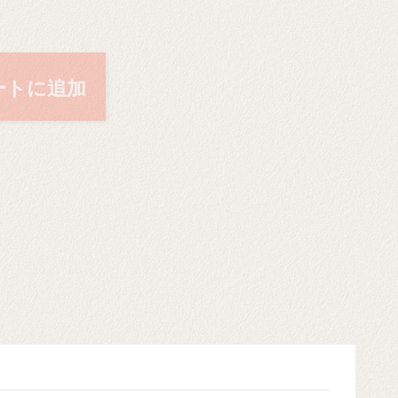
ートに追加