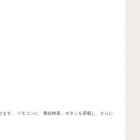
せます。 リモコンに「番組検索」ボタンを搭載し、さらに