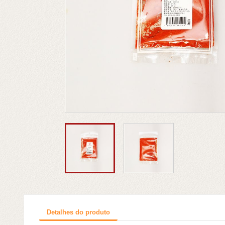
Detalhes do produto