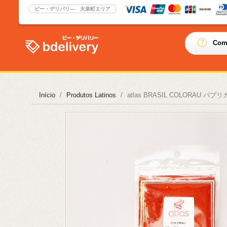
ビー・デリバリ― 大泉町エリア
Com
Início
Produtos Latinos
atlas BRASIL COLORAU パプリカ