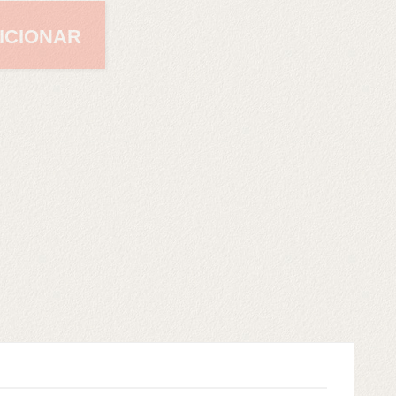
ICIONAR