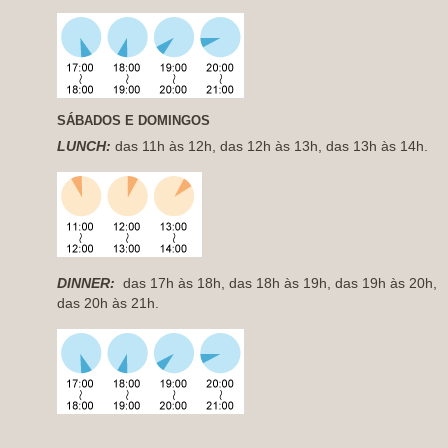
SÁBADOS
E DOMINGOS
LUNCH:
das 11h às 12h, das 12h às 13h, das 13h às 14h.
DINNER:
das 17h às 18h, das 18h às 19h, das 19h às 20h,
das 20h às 21h.